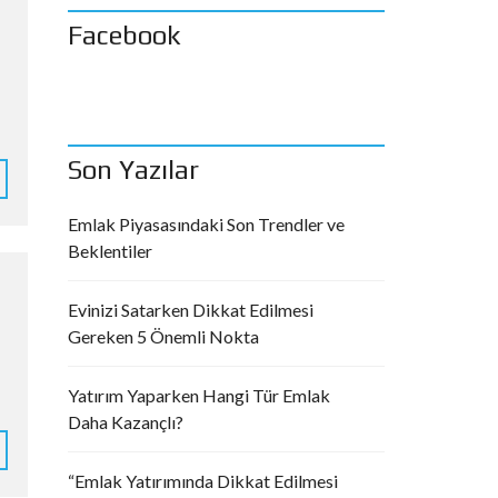
Facebook
Son Yazılar
Emlak Piyasasındaki Son Trendler ve
Beklentiler
Evinizi Satarken Dikkat Edilmesi
Gereken 5 Önemli Nokta
Yatırım Yaparken Hangi Tür Emlak
Daha Kazançlı?
“Emlak Yatırımında Dikkat Edilmesi