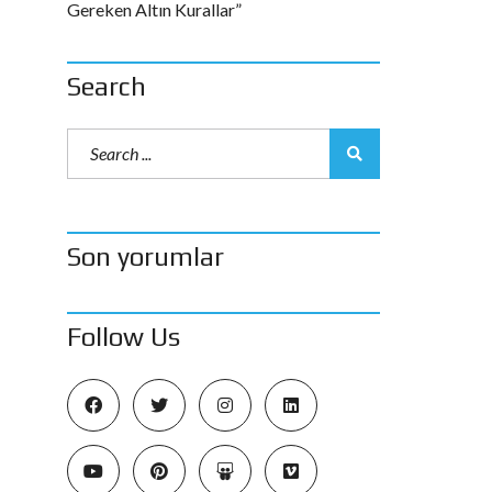
Gereken Altın Kurallar”
Search
Son yorumlar
Follow Us