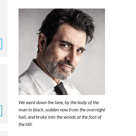
We went down the lane, by the body of the
man in black, sodden now from the overnight
hail, and broke into the woods at the foot of
the hill.